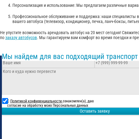
Персонализация и использование: Мы предлагаем различные вариан
Профессиональное обслуживание и поддержка: наши специалисты вс
вашего автобуса (телевизор, кондиционер, печка, ланч-боксы, питье
Не упустите возможность арендовать автобус на 20 мест сегодня! Свяжит
по
заказу автобусов
. Мы гарантируем вам комфорт во время поездки и пр
Мы найдем для вас подходящий транспорт
С
Политикой конфиденциальности
ознакомлен(а), даю
согласие на обработку моих Персональных данных
Оставить заявку