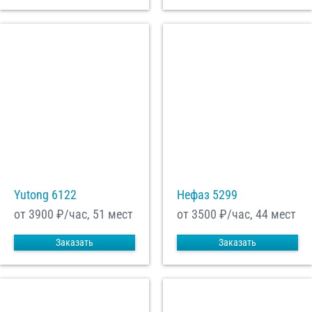
Yutong 6122
Нефаз 5299
от 3900
₽/час, 51 мест
от 3500
₽/час, 44 мест
Заказать
Заказать