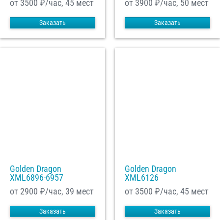
от 3500
₽/час, 45 мест
от 3900
₽/час, 50 мест
Заказать
Заказать
Golden Dragon
Golden Dragon
XML6896-6957
XML6126
от 2900
₽/час, 39 мест
от 3500
₽/час, 45 мест
Заказать
Заказать