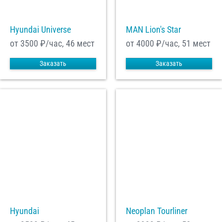
Hyundai Universe
MAN Lion's Star
от 3500
₽/час, 46 мест
от 4000
₽/час, 51 мест
Заказать
Заказать
Hyundai
Neoplan Tourliner