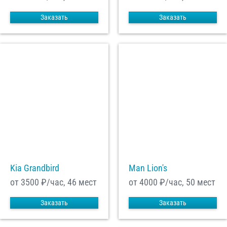
Заказать
Заказать
Kia Grandbird
Man Lion's
от 3500
₽/час, 46 мест
от 4000
₽/час, 50 мест
Заказать
Заказать