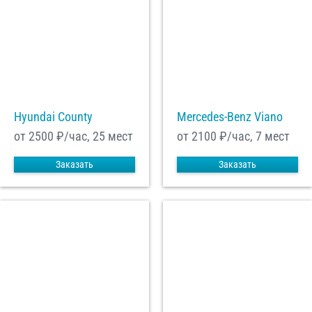
Hyundai County
Mercedes-Benz Viano
от 2500
₽/час, 25 мест
от 2100
₽/час, 7 мест
Заказать
Заказать