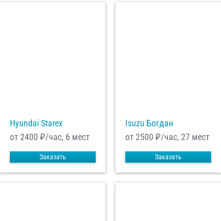
Hyundai Starex
Isuzu Богдан
от 2400
₽/час, 6 мест
от 2500
₽/час, 27 мест
Заказать
Заказать