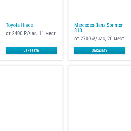
Toyota Hiace
Mercedes-Benz Sprinter
313
от 2400
₽/час, 11 мест
от 2700
₽/час, 20 мест
Заказать
Заказать