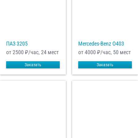
ПАЗ 3205
Mercedes-Benz О403
от 2500
₽/час, 24 мест
от 4000
₽/час, 50 мест
Заказать
Заказать