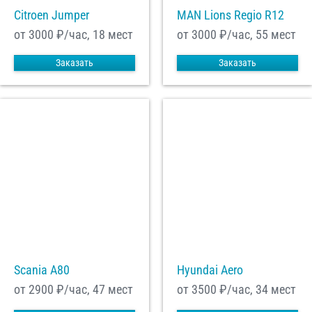
Citroen Jumper
MAN Lions Regio R12
от 3000
₽/час, 18 мест
от 3000
₽/час, 55 мест
Заказать
Заказать
Scania A80
Hyundai Aero
от 2900
₽/час, 47 мест
от 3500
₽/час, 34 мест