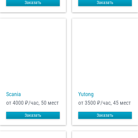
Заказать
Заказать
Scania
Yutong
от 4000
₽/час, 50 мест
от 3500
₽/час, 45 мест
Заказать
Заказать