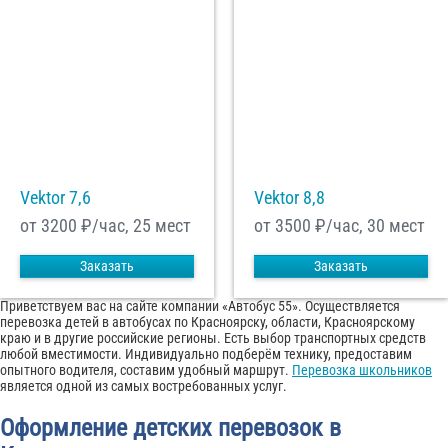
Vektor 7,6
Vektor 8,8
от 3200
₽/час, 25 мест
от 3500
₽/час, 30 мест
Заказать
Заказать
Приветствуем вас на сайте компании «Автобус 55». Осуществляется
перевозка детей в автобусах по Красноярску, области, Красноярскому
краю и в другие российские регионы. Есть выбор транспортных средств
любой вместимости. Индивидуально подберём технику, предоставим
опытного водителя, составим удобный маршрут.
Перевозка школьников
является одной из самых востребованных услуг.
Оформление детских перевозок в