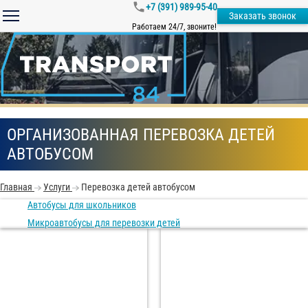
+7 (391) 989-95-40
Заказать звонок
Работаем 24/7, звоните!
ОРГАНИЗОВАННАЯ ПЕРЕВОЗКА ДЕТЕЙ
АВТОБУСОМ
Главная
Услуги
Перевозка детей автобусом
Автобусы для школьников
Микроавтобусы для перевозки детей