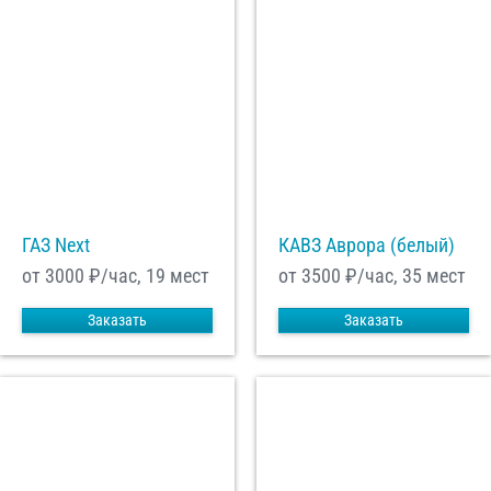
ГАЗ Next
КАВЗ Аврора (белый)
от 3000
₽/час, 19 мест
от 3500
₽/час, 35 мест
Заказать
Заказать