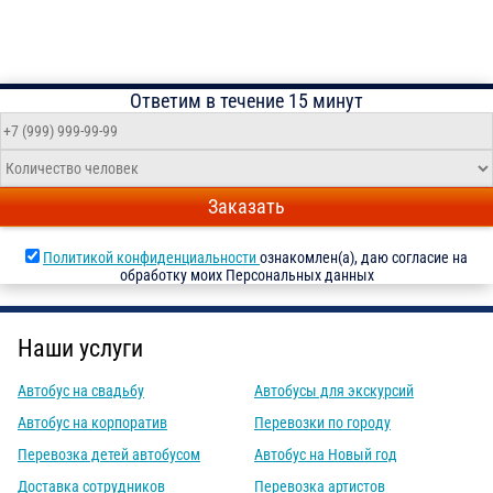
Ответим в течение 15 минут
Заказать
Политикой конфиденциальности
ознакомлен(а), даю согласие на
обработку моих Персональных данных
Наши услуги
Автобус на свадьбу
Автобусы для экскурсий
Автобус на корпоратив
Перевозки по городу
Перевозка детей автобусом
Автобус на Новый год
Доставка сотрудников
Перевозка артистов