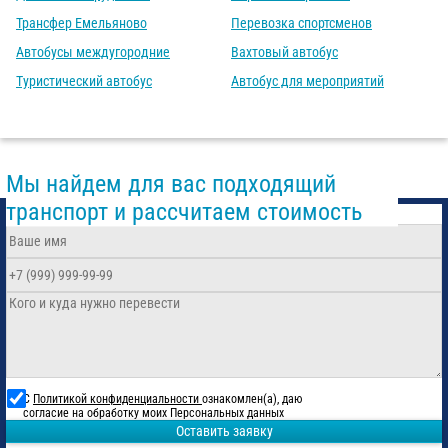
Трансфер Емельяново
Перевозка спортсменов
Автобусы междугородние
Вахтовый автобус
Туристический автобус
Автобус для мероприятий
Мы найдем для вас подходящий
транспорт и рассчитаем стоимость
С
Политикой конфиденциальности
ознакомлен(а), даю
согласие на обработку моих Персональных данных
Оставить заявку