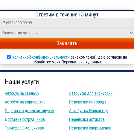
Ответим в течение 15 минут
Заказать
Политикой конфиденциальности
ознакомлен(а), даю согласие на
обработку моих Персональных данных
Наши услуги
Автобус на свадьбу
Автобусы для экскурсий
Автобус на корпоратив
Перевозки по городу
Перевозка детей автобусом
Автобус на Новый год
Доставка сотрудников
Перевозка артистов
Трансфер Емельяново
Перевозка спортсменов