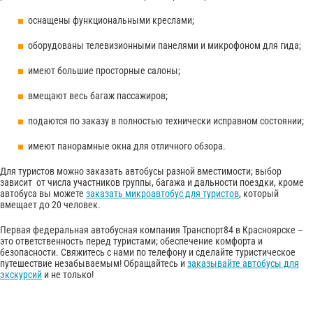
оснащены функциональными креслами;
оборудованы телевизионными панелями и микрофоном для гида;
имеют большие просторные салоны;
вмещают весь багаж пассажиров;
подаются по заказу в полностью технически исправном состоянии;
имеют панорамные окна для отличного обзора.
Для туристов можно заказать автобусы разной вместимости; выбор
зависит от числа участников группы, багажа и дальности поездки, кроме
автобуса вы можете
заказать микроавтобус для туристов
, который
вмещает до 20 человек.
Первая федеральная автобусная компания Транспорт84 в Красноярске –
это ответственность перед туристами; обеспечение комфорта и
безопасности. Свяжитесь с нами по телефону и сделайте туристическое
путешествие незабываемым! Обращайтесь и
заказывайте автобусы для
экскурсий
и не только!