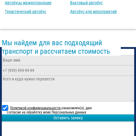
Автобусы междугородние
Вахтовый автобус
Туристический автобус
Автобус для мероприятий
Мы найдем для вас подходящий
транспорт и рассчитаем стоимость
С
Политикой конфиденциальности
ознакомлен(а), даю
согласие на обработку моих Персональных данных
Оставить заявку