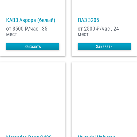
КАВЗ Аврора (белый)
ПАЗ 3205
от 3500
₽/час , 35
от 2500
₽/час , 24
мест
мест
Заказать
Заказать