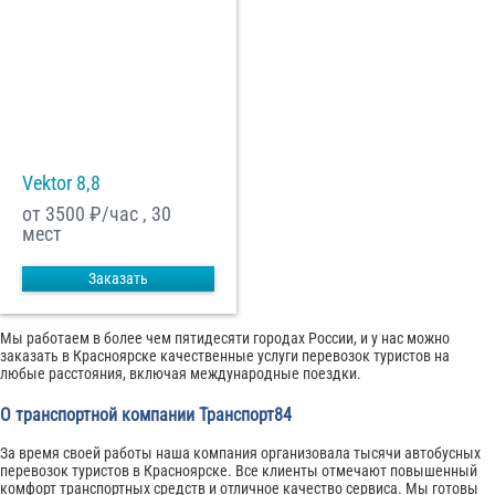
Vektor 8,8
от 3500
₽/час , 30
мест
Заказать
Мы работаем в более чем пятидесяти городах России, и у нас можно
заказать в Красноярске качественные услуги перевозок туристов на
любые расстояния, включая международные поездки.
О транспортной компании Транспорт84
За время своей работы наша компания организовала тысячи автобусных
перевозок туристов в Красноярске. Все клиенты отмечают повышенный
комфорт транспортных средств и отличное качество сервиса. Мы готовы