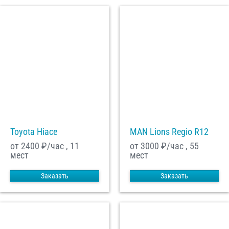
Toyota Hiace
MAN Lions Regio R12
от 2400
₽/час , 11
от 3000
₽/час , 55
мест
мест
Заказать
Заказать