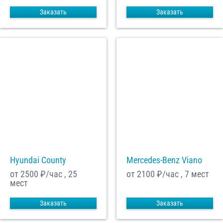
Заказать
Заказать
Hyundai County
Mercedes-Benz Viano
от 2500
₽/час , 25
от 2100
₽/час , 7 мест
мест
Заказать
Заказать