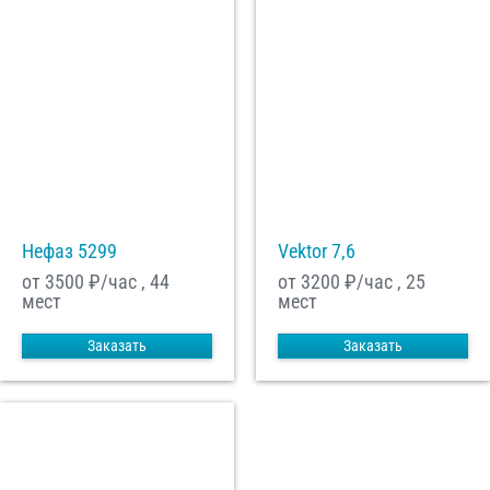
Нефаз 5299
Vektor 7,6
от 3500
₽/час , 44
от 3200
₽/час , 25
мест
мест
Заказать
Заказать