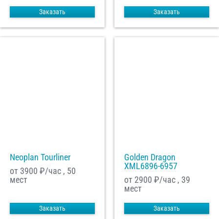
Заказать
Заказать
Neoplan Tourliner
Golden Dragon
XML6896-6957
от 3900
₽/час , 50
мест
от 2900
₽/час , 39
мест
Заказать
Заказать