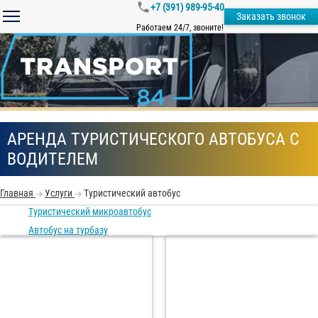
+7 (391) 989-95-40
Заказать звонок
Работаем 24/7, звоните!
АРЕНДА ТУРИСТИЧЕСКОГО АВТОБУСА С
ВОДИТЕЛЕМ
Главная
Услуги
Туристический автобус
Туристический микроавтобус
Автобус на турбазу