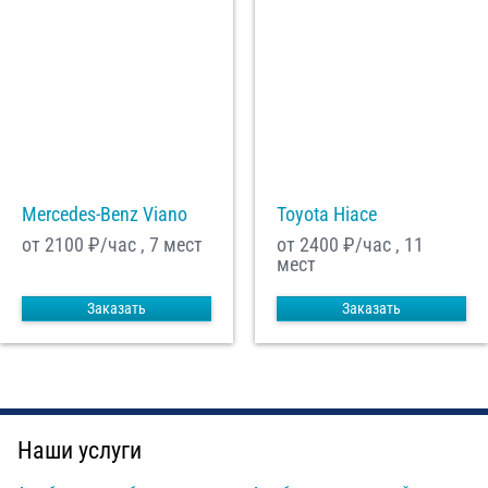
Mercedes-Benz Viano
Toyota Hiace
от 2100
₽/час , 7 мест
от 2400
₽/час , 11
мест
Заказать
Заказать
Наши услуги