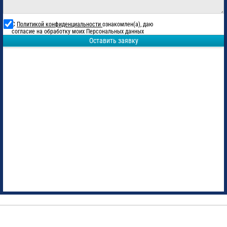
С
Политикой конфиденциальности
ознакомлен(а), даю
согласие на обработку моих Персональных данных
Оставить заявку