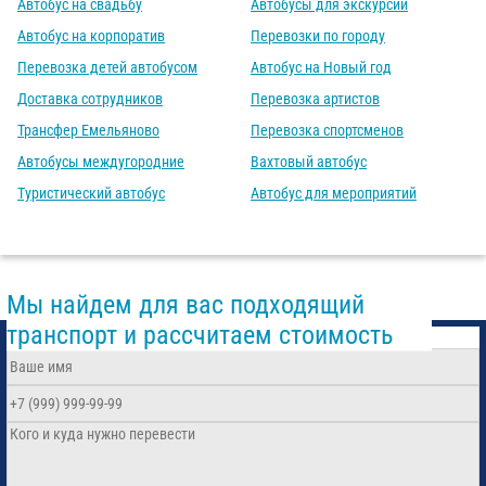
Автобус на свадьбу
Автобусы для экскурсий
Автобус на корпоратив
Перевозки по городу
Перевозка детей автобусом
Автобус на Новый год
Доставка сотрудников
Перевозка артистов
Трансфер Емельяново
Перевозка спортсменов
Автобусы междугородние
Вахтовый автобус
Туристический автобус
Автобус для мероприятий
Мы найдем для вас подходящий
транспорт и рассчитаем стоимость