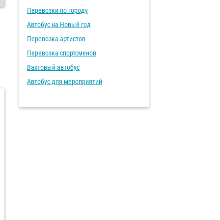
Перевозки по городу
Автобус на Новый год
Перевозка артистов
Перевозка спортсменов
Вахтовый автобус
Автобус для мероприятий