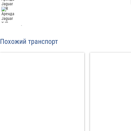
Отп
Похожий транспорт