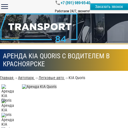
+7 (391) 989-95-40
Заказать звонок
Работаем 24/7, звоните!
АРЕНДА KIA QUORIS С ВОДИТЕЛЕМ В
КРАСНОЯРСКЕ
Главная
Автопарк
Легковые авто
KIA Quoris