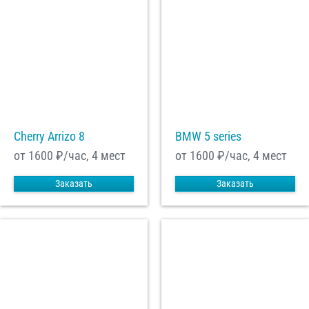
Cherry Arrizo 8
BMW 5 series
от 1600
₽/час, 4 мест
от 1600
₽/час, 4 мест
Заказать
Заказать