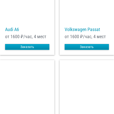
Audi A6
Volkswagen Passat
от 1600
₽/час, 4 мест
от 1600
₽/час, 4 мест
Заказать
Заказать