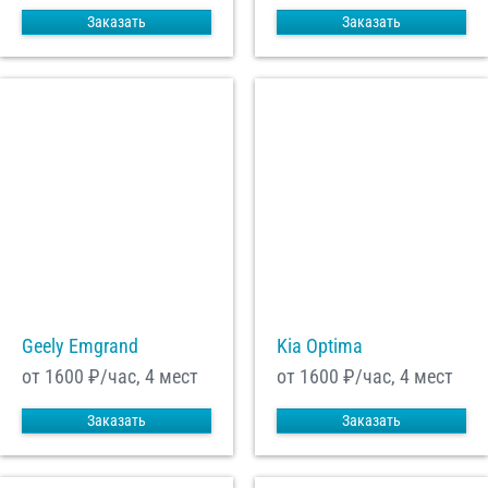
Заказать
Заказать
Geely Emgrand
Kia Optima
от 1600
₽/час, 4 мест
от 1600
₽/час, 4 мест
Заказать
Заказать