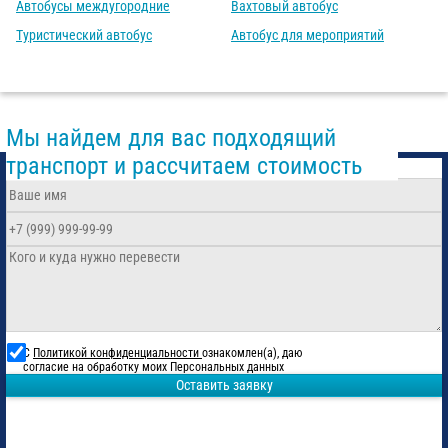
Автобусы междугородние
Вахтовый автобус
Туристический автобус
Автобус для мероприятий
Мы найдем для вас подходящий
транспорт и рассчитаем стоимость
С
Политикой конфиденциальности
ознакомлен(а), даю
согласие на обработку моих Персональных данных
Оставить заявку