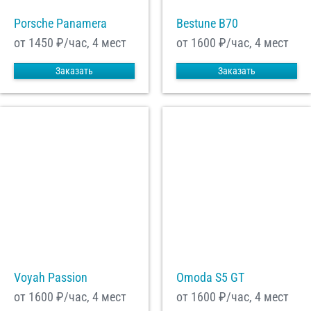
Porsche Panamera
Bestune B70
от 1450
₽/час, 4 мест
от 1600
₽/час, 4 мест
Заказать
Заказать
Voyah Passion
Omoda S5 GT
от 1600
₽/час, 4 мест
от 1600
₽/час, 4 мест