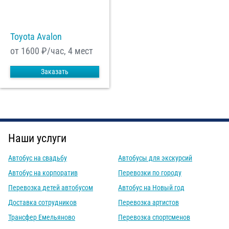
Toyota Avalon
от 1600
₽/час, 4 мест
Заказать
Наши услуги
Автобус на свадьбу
Автобусы для экскурсий
Автобус на корпоратив
Перевозки по городу
Перевозка детей автобусом
Автобус на Новый год
Доставка сотрудников
Перевозка артистов
Трансфер Емельяново
Перевозка спортсменов