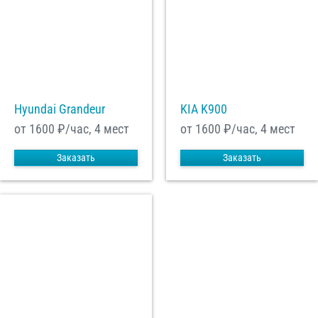
Hyundai Grandeur
KIA K900
от 1600
₽/час, 4 мест
от 1600
₽/час, 4 мест
Заказать
Заказать