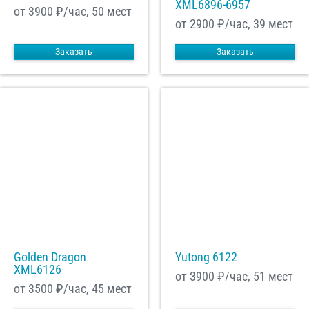
XML6896-6957
от 3900
₽/час, 50 мест
от 2900
₽/час, 39 мест
Заказать
Заказать
Golden Dragon
Yutong 6122
XML6126
от 3900
₽/час, 51 мест
от 3500
₽/час, 45 мест