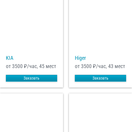
KIA
Higer
от 3500
₽/час, 45 мест
от 3500
₽/час, 43 мест
Заказать
Заказать