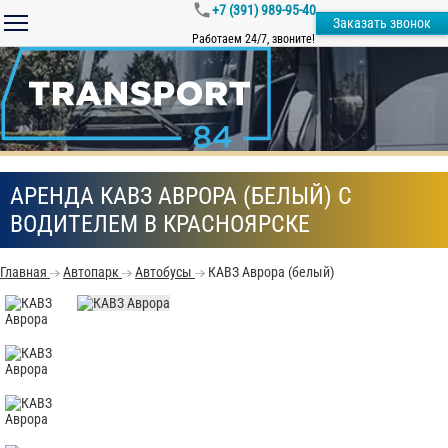
+7 (391) 989-95-40
Заказать звонок
Работаем 24/7, звоните!
АРЕНДА КАВЗ АВРОРА (БЕЛЫЙ) С
ВОДИТЕЛЕМ В КРАСНОЯРСКЕ
Главная
Автопарк
Автобусы
КАВЗ Аврора (белый)