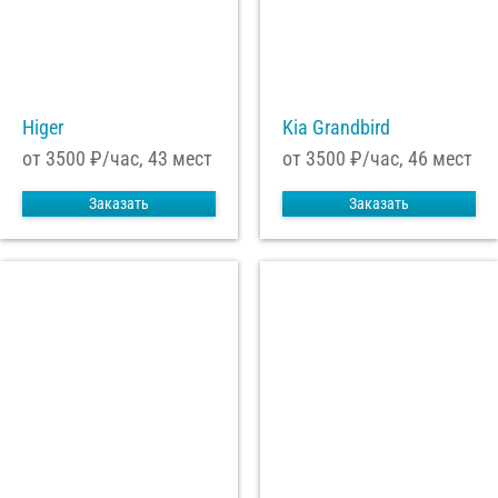
Higer
Kia Grandbird
от 3500
₽/час, 43 мест
от 3500
₽/час, 46 мест
Заказать
Заказать