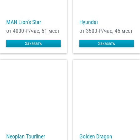
MAN Lion's Star
Hyundai
от 4000
₽/час, 51 мест
от 3500
₽/час, 45 мест
Заказать
Заказать
Neoplan Tourliner
Golden Dragon