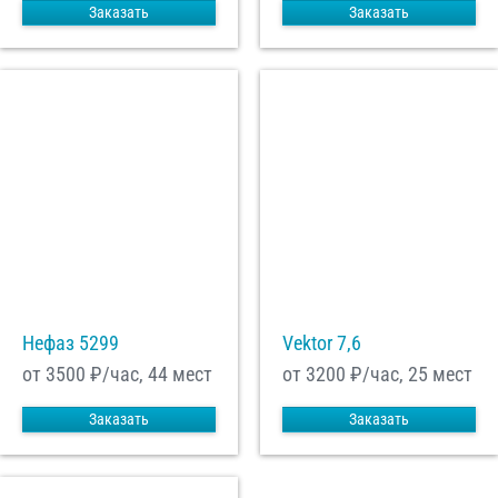
Заказать
Заказать
Нефаз 5299
Vektor 7,6
от 3500
₽/час, 44 мест
от 3200
₽/час, 25 мест
Заказать
Заказать