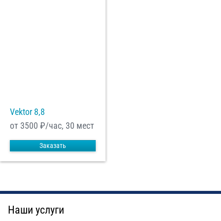
Vektor 8,8
от 3500
₽/час, 30 мест
Заказать
Наши услуги