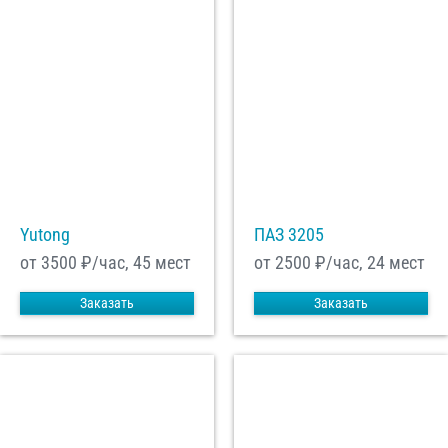
Yutong
ПАЗ 3205
от 3500
₽/час, 45 мест
от 2500
₽/час, 24 мест
Заказать
Заказать