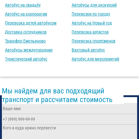
Автобус на свадьбу
Автобусы для экскурсий
Автобус на корпоратив
Перевозки по городу
Перевозка детей автобусом
Автобус на Новый год
Доставка сотрудников
Перевозка артистов
Трансфер Емельяново
Перевозка спортсменов
Автобусы междугородние
Вахтовый автобус
Туристический автобус
Автобус для мероприятий
Мы найдем для вас подходящий
транспорт и рассчитаем стоимость