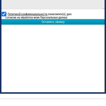
С
Политикой конфиденциальности
ознакомлен(а), даю
согласие на обработку моих Персональных данных
Оставить заявку