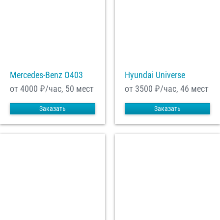
Mercedes-Benz О403
Hyundai Universe
от 4000
₽/час, 50 мест
от 3500
₽/час, 46 мест
Заказать
Заказать