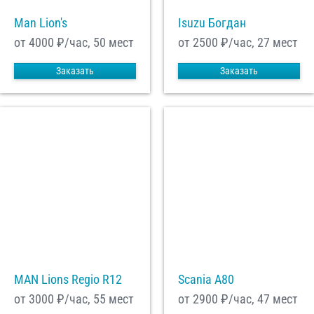
Man Lion's
Isuzu Богдан
от 4000
₽/час, 50 мест
от 2500
₽/час, 27 мест
Заказать
Заказать
MAN Lions Regio R12
Scania A80
от 3000
₽/час, 55 мест
от 2900
₽/час, 47 мест