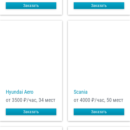
Заказать
Заказать
Hyundai Aero
Scania
от 3500
₽/час, 34 мест
от 4000
₽/час, 50 мест
Заказать
Заказать