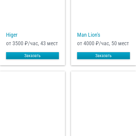
Higer
Man Lion's
от 3500
₽/час, 43 мест
от 4000
₽/час, 50 мест
Заказать
Заказать