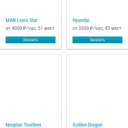
MAN Lion's Star
Hyundai
от 4000
₽/час, 51 мест
от 3500
₽/час, 45 мест
Заказать
Заказать
Neoplan Tourliner
Golden Dragon