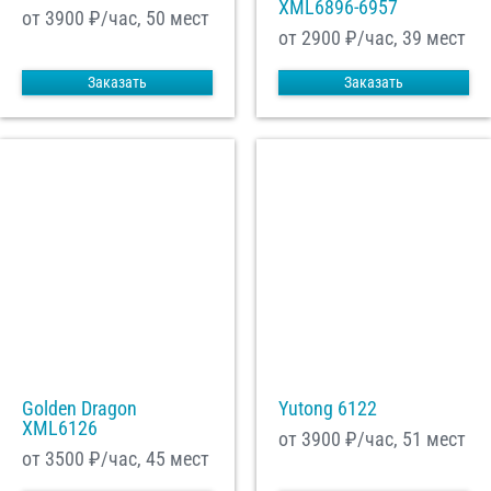
XML6896-6957
от 3900
₽/час, 50 мест
от 2900
₽/час, 39 мест
Заказать
Заказать
Golden Dragon
Yutong 6122
XML6126
от 3900
₽/час, 51 мест
от 3500
₽/час, 45 мест