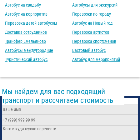
Автобус на свадьбу
Автобусы для экскурсий
Автобус на корпоратив
Перевозки по городу
Перевозка детей автобусом
Автобус на Новый год
Доставка сотрудников
Перевозка артистов
Трансфер Емельяново
Перевозка спортсменов
Автобусы междугородние
Вахтовый автобус
Туристический автобус
Автобус для мероприятий
Мы найдем для вас подходящий
транспорт и рассчитаем стоимость