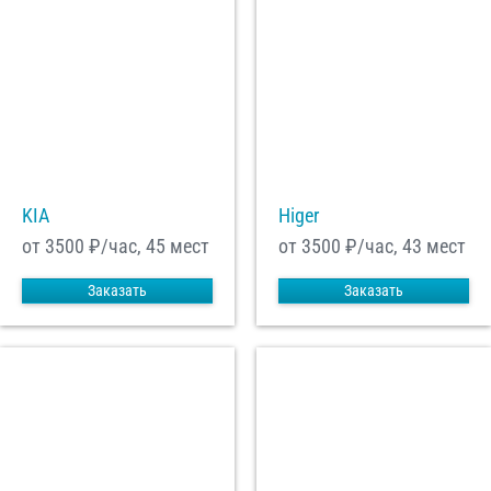
KIA
Higer
от 3500
₽/час, 45 мест
от 3500
₽/час, 43 мест
Заказать
Заказать