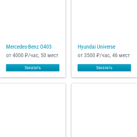
Mercedes-Benz О403
Hyundai Universe
от 4000
₽/час, 50 мест
от 3500
₽/час, 46 мест
Заказать
Заказать