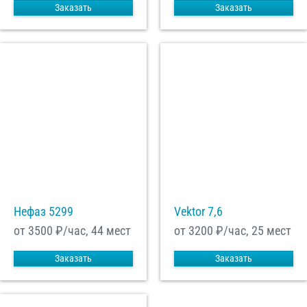
Заказать
Заказать
Нефаз 5299
Vektor 7,6
от 3500
₽/час, 44 мест
от 3200
₽/час, 25 мест
Заказать
Заказать