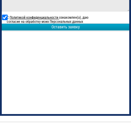
С
Политикой конфиденциальности
ознакомлен(а), даю
согласие на обработку моих Персональных данных
Оставить заявку