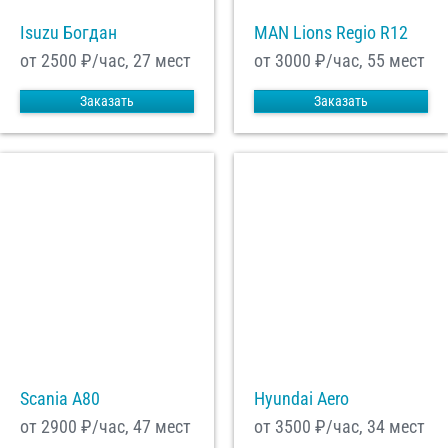
Isuzu Богдан
MAN Lions Regio R12
от 2500
₽/час, 27 мест
от 3000
₽/час, 55 мест
Заказать
Заказать
Scania A80
Hyundai Aero
от 2900
₽/час, 47 мест
от 3500
₽/час, 34 мест