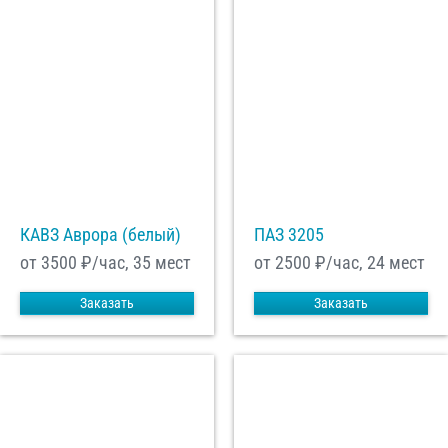
КАВЗ Аврора (белый)
ПАЗ 3205
от 3500
₽/час, 35 мест
от 2500
₽/час, 24 мест
Заказать
Заказать