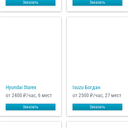
Заказать
Заказать
Hyundai Starex
Isuzu Богдан
от 2400
₽/час, 6 мест
от 2500
₽/час, 27 мест
Заказать
Заказать