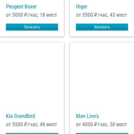
Peugeot Boxer
Higer
от 3000
₽/час, 18 мест
от 3500
₽/час, 43 мест
Заказать
Заказать
Kia Grandbird
Man Lion's
от 3500
₽/час, 46 мест
от 4000
₽/час, 50 мест