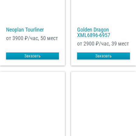
Neoplan Tourliner
Golden Dragon
XML6896-6957
от 3900
₽/час, 50 мест
от 2900
₽/час, 39 мест
Заказать
Заказать