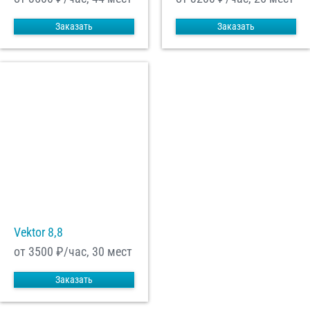
Заказать
Заказать
Vektor 8,8
от 3500
₽/час, 30 мест
Заказать