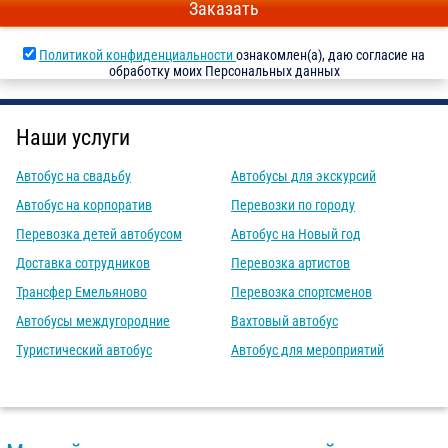
Заказать
Политикой конфиденциальности
ознакомлен(а), даю согласие на
обработку моих Персональных данных
Наши услуги
Автобус на свадьбу
Автобусы для экскурсий
Автобус на корпоратив
Перевозки по городу
Перевозка детей автобусом
Автобус на Новый год
Доставка сотрудников
Перевозка артистов
Трансфер Емельяново
Перевозка спортсменов
Автобусы междугородние
Вахтовый автобус
Туристический автобус
Автобус для мероприятий