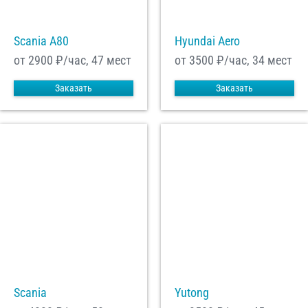
Scania A80
Hyundai Aero
от 2900
₽/час, 47 мест
от 3500
₽/час, 34 мест
Заказать
Заказать
Scania
Yutong