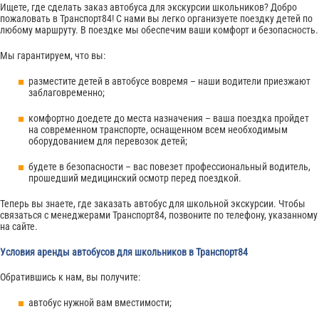
Ищете, где сделать заказ автобуса для экскурсии школьников? Добро
пожаловать в Транспорт84! С нами вы легко организуете поездку детей по
любому маршруту. В поездке мы обеспечим ваши комфорт и безопасность.
Мы гарантируем, что вы:
разместите детей в автобусе вовремя – наши водители приезжают
заблаговременно;
комфортно доедете до места назначения – ваша поездка пройдет
на современном транспорте, оснащенном всем необходимым
оборудованием для перевозок детей;
будете в безопасности – вас повезет профессиональный водитель,
прошедший медицинский осмотр перед поездкой.
Теперь вы знаете, где заказать автобус для школьной экскурсии. Чтобы
связаться с менеджерами Транспорт84, позвоните по телефону, указанному
на сайте.
Условия аренды автобусов для школьников в Транспорт84
Обратившись к нам, вы получите:
автобус нужной вам вместимости;