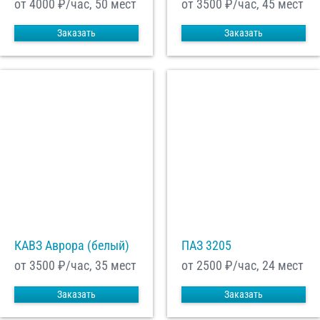
от 4000
₽/час, 50 мест
от 3500
₽/час, 45 мест
Заказать
Заказать
КАВЗ Аврора (белый)
ПАЗ 3205
от 3500
₽/час, 35 мест
от 2500
₽/час, 24 мест
Заказать
Заказать