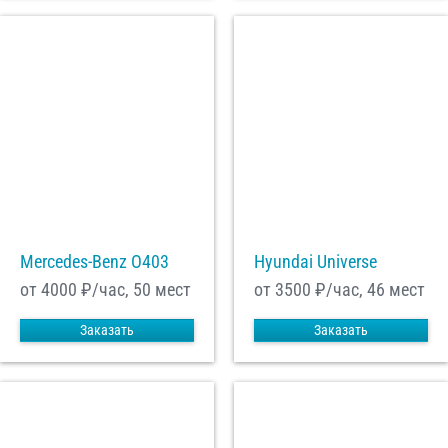
Mercedes-Benz О403
Hyundai Universe
от 4000
₽/час, 50 мест
от 3500
₽/час, 46 мест
Заказать
Заказать