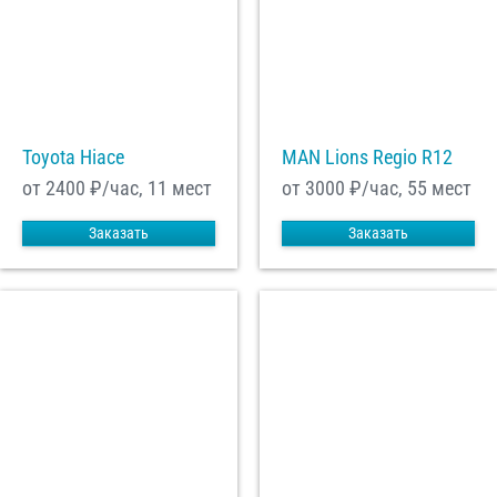
Toyota Hiace
MAN Lions Regio R12
от 2400
₽/час, 11 мест
от 3000
₽/час, 55 мест
Заказать
Заказать