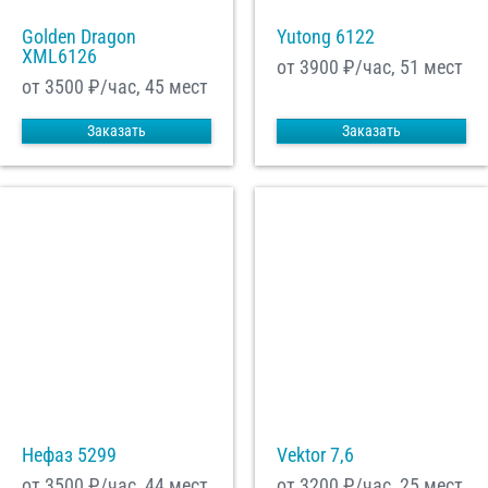
Golden Dragon
Yutong 6122
XML6126
от 3900
₽/час, 51 мест
от 3500
₽/час, 45 мест
Заказать
Заказать
Нефаз 5299
Vektor 7,6
от 3500
₽/час, 44 мест
от 3200
₽/час, 25 мест