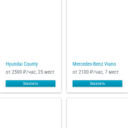
Hyundai County
Mercedes-Benz Viano
от 2500
₽/час, 25 мест
от 2100
₽/час, 7 мест
Заказать
Заказать