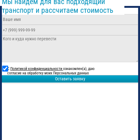
Мы найдем для вас подходящий
транспорт и рассчитаем стоимость
С
Политикой конфиденциальности
ознакомлен(а), даю
согласие на обработку моих Персональных данных
Оставить заявку