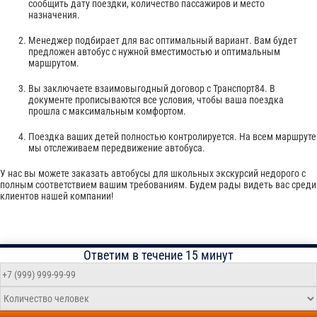
сообщить дату поездки, количество пассажиров и место
назначения.
Менеджер подбирает для вас оптимальный вариант. Вам будет
предложен автобус с нужной вместимостью и оптимальным
маршрутом.
Вы заключаете взаимовыгодный договор с Транспорт84. В
документе прописываются все условия, чтобы ваша поездка
прошла с максимальным комфортом.
Поездка ваших детей полностью контролируется. На всем маршруте
мы отслеживаем передвижение автобуса.
У нас вы можете заказать автобусы для школьных экскурсий недорого с
полным соответствием вашим требованиям. Будем рады видеть вас среди
клиентов нашей компании!
Ответим в течение 15 минут