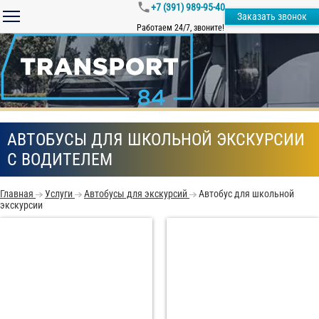
+7 (391) 989-95-40
Заказать звонок
Работаем 24/7, звоните!
АВТОБУСЫ ДЛЯ ШКОЛЬНОЙ ЭКСКУРСИИ
С ВОДИТЕЛЕМ
Главная
Услуги
Автобусы для экскурсий
Автобус для школьной
экскурсии