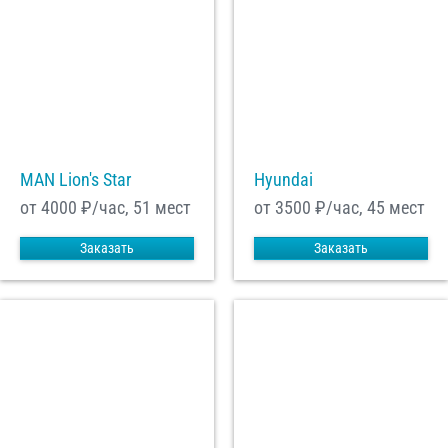
MAN Lion's Star
Hyundai
от 4000
₽/час, 51 мест
от 3500
₽/час, 45 мест
Заказать
Заказать