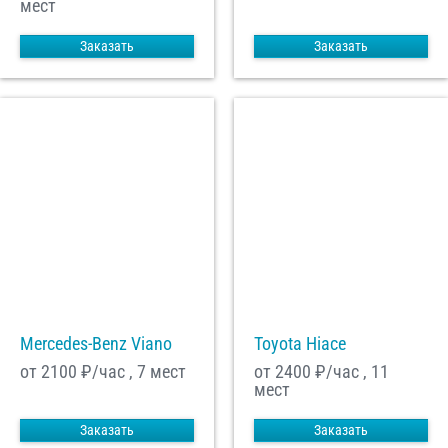
мест
Заказать
Заказать
Mercedes-Benz Viano
Toyota Hiace
от 2100
₽/час , 7 мест
от 2400
₽/час , 11
мест
Заказать
Заказать