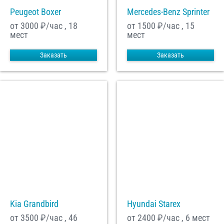
Peugeot Boxer
Mercedes-Benz Sprinter
от 3000
₽/час , 18
от 1500
₽/час , 15
мест
мест
Заказать
Заказать
Kia Grandbird
Hyundai Starex
от 3500
₽/час , 46
от 2400
₽/час , 6 мест