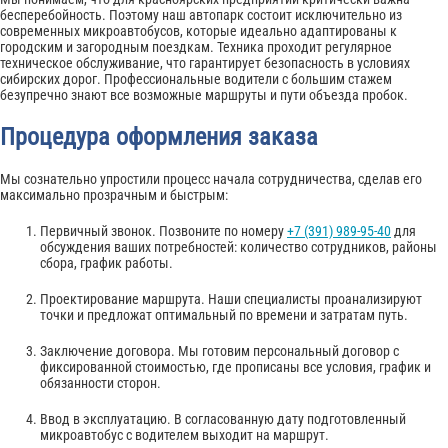
бесперебойность. Поэтому наш автопарк состоит исключительно из
современных микроавтобусов, которые идеально адаптированы к
городским и загородным поездкам. Техника проходит регулярное
техническое обслуживание, что гарантирует безопасность в условиях
сибирских дорог. Профессиональные водители с большим стажем
безупречно знают все возможные маршруты и пути объезда пробок.
Процедура оформления заказа
Мы сознательно упростили процесс начала сотрудничества, сделав его
максимально прозрачным и быстрым:
Первичный звонок. Позвоните по номеру
+7 (391) 989-95-40
для
обсуждения ваших потребностей: количество сотрудников, районы
сбора, график работы.
Проектирование маршрута. Наши специалисты проанализируют
точки и предложат оптимальный по времени и затратам путь.
Заключение договора. Мы готовим персональный договор с
фиксированной стоимостью, где прописаны все условия, график и
обязанности сторон.
Ввод в эксплуатацию. В согласованную дату подготовленный
микроавтобус с водителем выходит на маршрут.