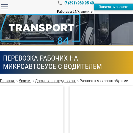
+7 (391) 989-95-40
Заказать звонок
Работаем 24/7, звоните!
ПЕРЕВОЗКА РАБОЧИХ НА
МИКРОАВТОБУСЕ С ВОДИТЕЛЕМ
Главная
Услуги
Доставка сотрудников
Развозка микроавтобусами