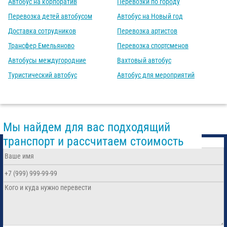
Автобус на корпоратив
Перевозки по городу
Перевозка детей автобусом
Автобус на Новый год
Доставка сотрудников
Перевозка артистов
Трансфер Емельяново
Перевозка спортсменов
Автобусы междугородние
Вахтовый автобус
Туристический автобус
Автобус для мероприятий
Мы найдем для вас подходящий
транспорт и рассчитаем стоимость