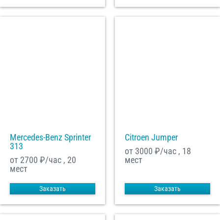
Mercedes-Benz Sprinter
Citroen Jumper
313
от 3000
₽/час , 18
от 2700
₽/час , 20
мест
мест
Заказать
Заказать