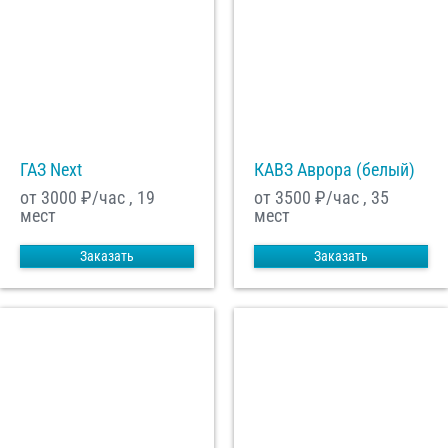
ГАЗ Next
КАВЗ Аврора (белый)
от 3000
₽/час , 19
от 3500
₽/час , 35
мест
мест
Заказать
Заказать