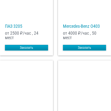
ПАЗ 3205
Mercedes-Benz О403
от 2500
₽/час , 24
от 4000
₽/час , 50
мест
мест
Заказать
Заказать