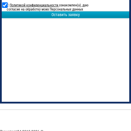
С
Политикой конфиденциальности
ознакомлен(а), даю
согласие на обработку моих Персональных данных
Оставить заявку