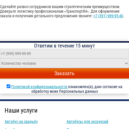
Сделайте развоз сотрудников вашим стратегическим преимуществом.
Доверьте логистику профессионалам «Транспорт84». Для оформления
заказа и получения детального предложения звоните:
+7 (391) 989-95-40
.
Ответим в течение 15 минут
Заказать
Политикой конфиденциальности
ознакомлен(а), даю согласие на
обработку моих Персональных данных
Наши услуги
Автобус на свадьбу
Автобусы для экскурсий